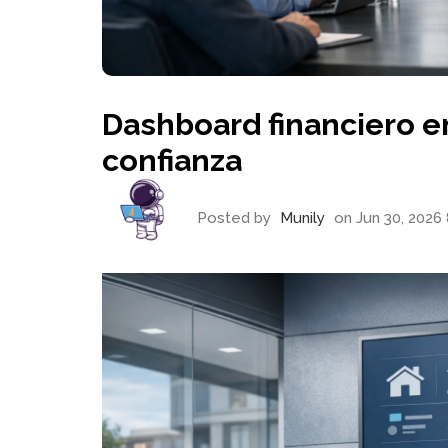
Dashboard financiero 
confianza
Posted by
Munily
on Jun 30, 2026