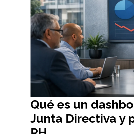
Qué es un dashboa
Junta Directiva y 
PH