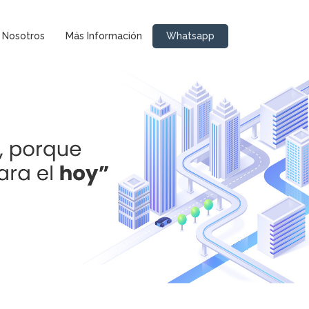
Nosotros
Más Información
Whatsapp