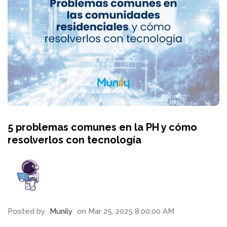
5 problemas comunes en la PH y cómo
resolverlos con tecnología
Posted by
Munily
on Mar 25, 2025 8:00:00 AM