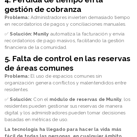
gestión de cobranza
Problema:
Administradores invierten demasiado tiempo
en recordatorios de pagos y conciliaciones manuales.
✅
Solución:
Munily
automatiza la facturación y envía
recordatorios de pago masivos, facilitando la gestión
financiera de la comunidad.
5. Falta de control en las reservas
de áreas comunes
Problema:
El uso de espacios comunes sin
organización genera conflictos y malentendidos entre
residentes.
✅
Solución:
Con el
módulo de reservas de Munily
, los
residentes pueden gestionar sus reservas de manera
digital y los administradores pueden tomar decisiones
basadas en métricas de uso.
La tecnología ha llegado para hacer la vida más
fácil de todas las personas, en cualquier ámbito.