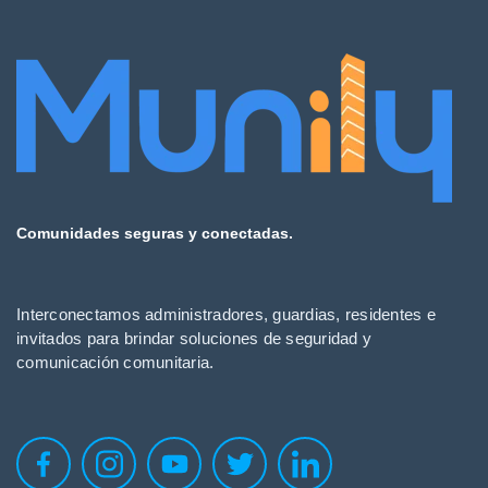
Comunidades seguras y conectadas.
Interconectamos administradores, guardias, residentes e
invitados para brindar soluciones de seguridad y
comunicación comunitaria.