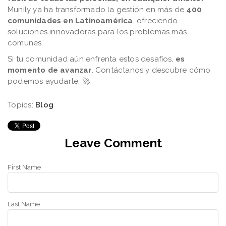
Munily ya ha transformado la gestión en más de
400
comunidades en Latinoamérica
, ofreciendo
soluciones innovadoras para los problemas más
comunes.
Si tu comunidad aún enfrenta estos desafíos,
es
momento de avanzar
. Contáctanos y descubre cómo
podemos ayudarte. 🚀
Topics:
Blog
Leave Comment
First Name
Last Name