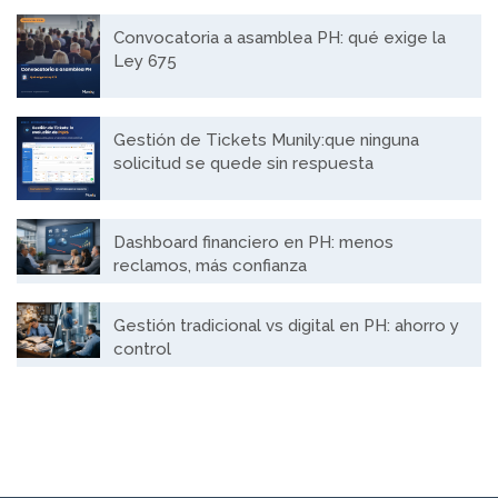
Convocatoria a asamblea PH: qué exige la
Ley 675
Gestión de Tickets Munily:que ninguna
solicitud se quede sin respuesta
Dashboard financiero en PH: menos
reclamos, más confianza
Gestión tradicional vs digital en PH: ahorro y
control