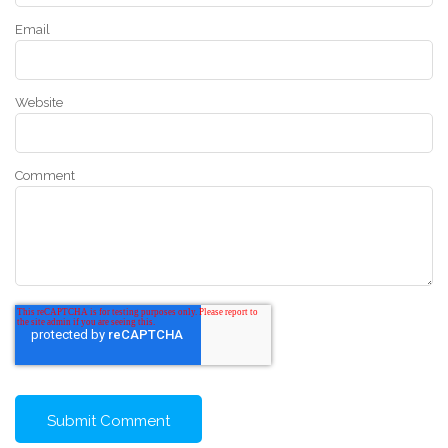
Email
Website
Comment