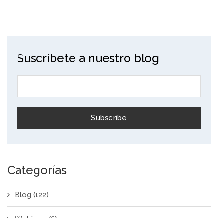
Suscríbete a nuestro blog
Categorías
Blog
(122)