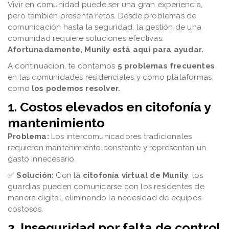
Vivir en comunidad puede ser una gran experiencia,
pero también presenta retos. Desde problemas de
comunicación hasta la seguridad, la gestión de una
comunidad requiere soluciones efectivas.
Afortunadamente, Munily está aquí para ayudar.
A continuación, te contamos
5 problemas frecuentes
en las comunidades residenciales y cómo plataformas
como
los podemos resolver.
1. Costos elevados en citofonía y
mantenimiento
Problema:
Los intercomunicadores tradicionales
requieren mantenimiento constante y representan un
gasto innecesario.
✅
Solución:
Con la
citofonía virtual de Munily
, los
guardias pueden comunicarse con los residentes de
manera digital, eliminando la necesidad de equipos
costosos.
2. Inseguridad por falta de control